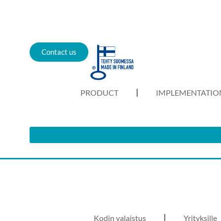
Contact us
PRODUCT
IMPLEMENTATIO
Kodin valaistus
Yrityksille