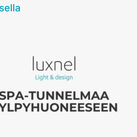
sella