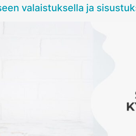
n valaistuksella ja sisustuk